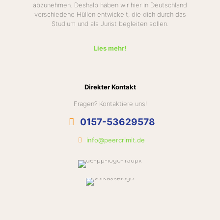
abzunehmen. Deshalb haben wir hier in Deutschland
verschiedene Hüllen entwickelt, die dich durch das
Studium und als Jurist begleiten sollen.
Lies mehr!
Direkter Kontakt
Fragen? Kontaktiere uns!
0157-53629578
info@peercrimit.de