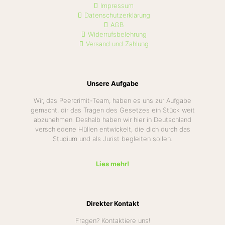
Impressum
Datenschutzerklärung
AGB
Widerrufsbelehrung
Versand und Zahlung
Unsere Aufgabe
Wir, das Peercrimit-Team, haben es uns zur Aufgabe
gemacht, dir das Tragen des Gesetzes ein Stück weit
abzunehmen. Deshalb haben wir hier in Deutschland
verschiedene Hüllen entwickelt, die dich durch das
Studium und als Jurist begleiten sollen.
Lies mehr!
Direkter Kontakt
Fragen? Kontaktiere uns!