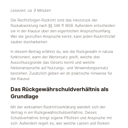
Lesezeit: ca. 9 Minuten
Die Rechtsfolgen Rücktritt sind das Herzstück der
Rückabwicklung nach §§ 346 ff. BGB. Außerdem entscheiden
sie in der Klausur über den eigentlichen Anspruchsumfang.
Wer die gestuften Ansprüche kennt, kann jeden Rücktrittsfall
sauber durcharbeiten.
In diesem Beitrag erfährst du, wie die Rückgewähr in natura
funktioniert, wann der Wertersatz greift, welche drei
Ausschlussgründe das Gesetz kennt und welche
Nebenansprüche auf Nutzungs- und Verwendungsersatz
bestehen. Zusätzlich geben wir dir praktische Hinweise für
die Klausur.
Das Rückgewährschuldverhältnis als
Grundlage
Mit der wirksamen Rücktrittserklärung wandelt sich der
Vertrag in ein Rückgewährschuldverhältnis. Dieses
Schuldverhältnis bringt eigene Pflichten und Ansprüche mit
sich. Außerdem regelt es, wer welche Lasten und Risiken