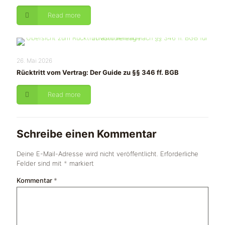
Read more
26. Mai 2026
Rücktritt vom Vertrag: Der Guide zu §§ 346 ff. BGB
Read more
Schreibe einen Kommentar
Deine E-Mail-Adresse wird nicht veröffentlicht.
Erforderliche
Felder sind mit
*
markiert
Kommentar
*