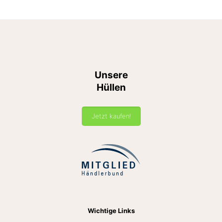
Unsere
Hüllen
Jetzt kaufen!
Wichtige Links