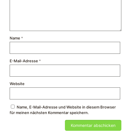
Name
*
E-Mail-Adresse
*
Website
Name, E-Mail-Adresse und Website in diesem Browser
für meinen nächsten Kommentar speichern.