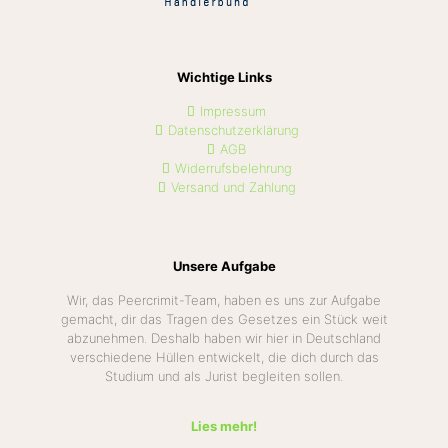
Wichtige Links
Impressum
Datenschutzerklärung
AGB
Widerrufsbelehrung
Versand und Zahlung
Unsere Aufgabe
Wir, das Peercrimit-Team, haben es uns zur Aufgabe
gemacht, dir das Tragen des Gesetzes ein Stück weit
abzunehmen. Deshalb haben wir hier in Deutschland
verschiedene Hüllen entwickelt, die dich durch das
Studium und als Jurist begleiten sollen.
Lies mehr!