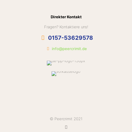
Direkter Kontakt
Fragen? Kontaktiere uns!
0157-53629578
info@peercrimit.de
© Peercrimit 2021