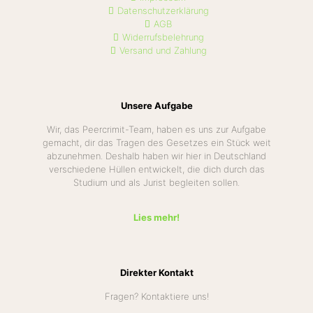
Datenschutzerklärung
AGB
Widerrufsbelehrung
Versand und Zahlung
Unsere Aufgabe
Wir, das Peercrimit-Team, haben es uns zur Aufgabe
gemacht, dir das Tragen des Gesetzes ein Stück weit
abzunehmen. Deshalb haben wir hier in Deutschland
verschiedene Hüllen entwickelt, die dich durch das
Studium und als Jurist begleiten sollen.
Lies mehr!
Direkter Kontakt
Fragen? Kontaktiere uns!