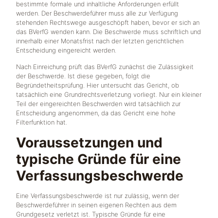
bestimmte formale und inhaltliche Anforderungen erfüllt
werden. Der Beschwerdeführer muss alle zur Verfügung
stehenden Rechtswege ausgeschöpft haben, bevor er sich an
das BVerfG wenden kann. Die Beschwerde muss schriftlich und
innerhalb einer Monatsfrist nach der letzten gerichtlichen
Entscheidung eingereicht werden.
Nach Einreichung prüft das BVerfG zunächst die Zulässigkeit
der Beschwerde. Ist diese gegeben, folgt die
Begründetheitsprüfung. Hier untersucht das Gericht, ob
tatsächlich eine Grundrechtsverletzung vorliegt. Nur ein kleiner
Teil der eingereichten Beschwerden wird tatsächlich zur
Entscheidung angenommen, da das Gericht eine hohe
Filterfunktion hat.
Voraussetzungen und
typische Gründe für eine
Verfassungsbeschwerde
Eine Verfassungsbeschwerde ist nur zulässig, wenn der
Beschwerdeführer in seinen eigenen Rechten aus dem
Grundgesetz verletzt ist. Typische Gründe für eine