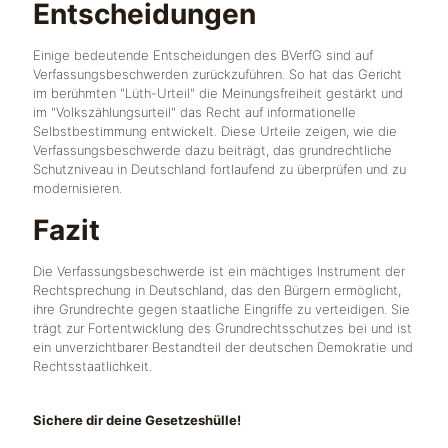
Entscheidungen
Einige bedeutende Entscheidungen des BVerfG sind auf
Verfassungsbeschwerden zurückzuführen. So hat das Gericht
im berühmten "Lüth-Urteil" die Meinungsfreiheit gestärkt und
im "Volkszählungsurteil" das Recht auf informationelle
Selbstbestimmung entwickelt. Diese Urteile zeigen, wie die
Verfassungsbeschwerde dazu beiträgt, das grundrechtliche
Schutzniveau in Deutschland fortlaufend zu überprüfen und zu
modernisieren.
Fazit
Die Verfassungsbeschwerde ist ein mächtiges Instrument der
Rechtsprechung in Deutschland, das den Bürgern ermöglicht,
ihre Grundrechte gegen staatliche Eingriffe zu verteidigen. Sie
trägt zur Fortentwicklung des Grundrechtsschutzes bei und ist
ein unverzichtbarer Bestandteil der deutschen Demokratie und
Rechtsstaatlichkeit.
Sichere dir deine Gesetzeshülle!