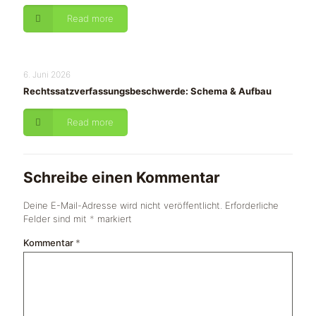
Read more
6. Juni 2026
Rechtssatzverfassungsbeschwerde: Schema & Aufbau
Read more
Schreibe einen Kommentar
Deine E-Mail-Adresse wird nicht veröffentlicht.
Erforderliche
Felder sind mit
*
markiert
Kommentar
*