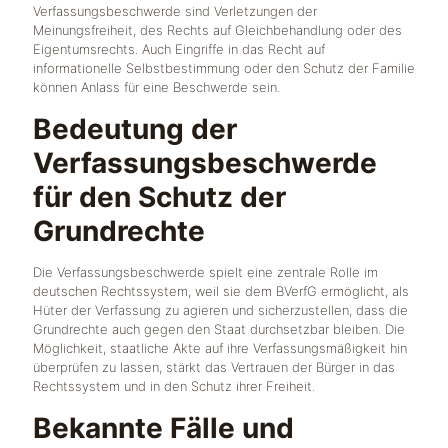
Verfassungsbeschwerde sind Verletzungen der
Meinungsfreiheit, des Rechts auf Gleichbehandlung oder des
Eigentumsrechts. Auch Eingriffe in das Recht auf
informationelle Selbstbestimmung oder den Schutz der Familie
können Anlass für eine Beschwerde sein.
Bedeutung der
Verfassungsbeschwerde
für den Schutz der
Grundrechte
Die Verfassungsbeschwerde spielt eine zentrale Rolle im
deutschen Rechtssystem, weil sie dem BVerfG ermöglicht, als
Hüter der Verfassung zu agieren und sicherzustellen, dass die
Grundrechte auch gegen den Staat durchsetzbar bleiben. Die
Möglichkeit, staatliche Akte auf ihre Verfassungsmäßigkeit hin
überprüfen zu lassen, stärkt das Vertrauen der Bürger in das
Rechtssystem und in den Schutz ihrer Freiheit.
Bekannte Fälle und