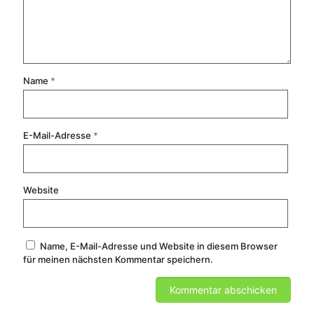
Name
*
E-Mail-Adresse
*
Website
Name, E-Mail-Adresse und Website in diesem Browser
für meinen nächsten Kommentar speichern.