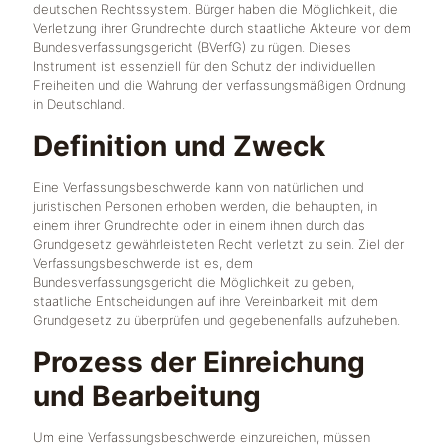
deutschen Rechtssystem. Bürger haben die Möglichkeit, die
Verletzung ihrer Grundrechte durch staatliche Akteure vor dem
Bundesverfassungsgericht (BVerfG) zu rügen. Dieses
Instrument ist essenziell für den Schutz der individuellen
Freiheiten und die Wahrung der verfassungsmäßigen Ordnung
in Deutschland.
Definition und Zweck
Eine Verfassungsbeschwerde kann von natürlichen und
juristischen Personen erhoben werden, die behaupten, in
einem ihrer Grundrechte oder in einem ihnen durch das
Grundgesetz gewährleisteten Recht verletzt zu sein. Ziel der
Verfassungsbeschwerde ist es, dem
Bundesverfassungsgericht die Möglichkeit zu geben,
staatliche Entscheidungen auf ihre Vereinbarkeit mit dem
Grundgesetz zu überprüfen und gegebenenfalls aufzuheben.
Prozess der Einreichung
und Bearbeitung
Um eine Verfassungsbeschwerde einzureichen, müssen