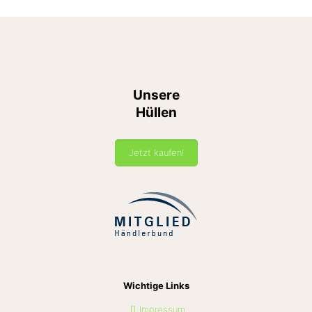
Unsere
Hüllen
Jetzt kaufen!
Wichtige Links
Impressum