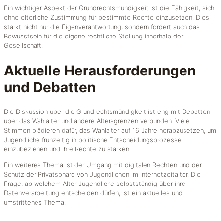
Ein wichtiger Aspekt der Grundrechtsmündigkeit ist die Fähigkeit, sich
ohne elterliche Zustimmung für bestimmte Rechte einzusetzen. Dies
stärkt nicht nur die Eigenverantwortung, sondern fördert auch das
Bewusstsein für die eigene rechtliche Stellung innerhalb der
Gesellschaft.
Aktuelle Herausforderungen
und Debatten
Die Diskussion über die Grundrechtsmündigkeit ist eng mit Debatten
über das Wahlalter und andere Altersgrenzen verbunden. Viele
Stimmen plädieren dafür, das Wahlalter auf 16 Jahre herabzusetzen, um
Jugendliche frühzeitig in politische Entscheidungsprozesse
einzubeziehen und ihre Rechte zu stärken.
Ein weiteres Thema ist der Umgang mit digitalen Rechten und der
Schutz der Privatsphäre von Jugendlichen im Internetzeitalter. Die
Frage, ab welchem Alter Jugendliche selbstständig über ihre
Datenverarbeitung entscheiden dürfen, ist ein aktuelles und
umstrittenes Thema.