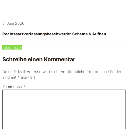
6. Juni 2026
Rechtssatzverfassungsbeschwerde: Schema & Aufbau
Read more
Schreibe einen Kommentar
Deine E-Mail-Adresse wird nicht veröffentlicht.
Erforderliche Felder
sind mit
*
markiert
Kommentar
*