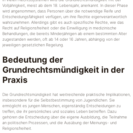
Volljährigkeit, meist ab dem 18. Lebensjahr, anerkannt. In dieser Phase
wird angenommen, dass Personen über die notwendige Reife und
Entscheidungsfähigkeit verfügen, um ihre Rechte eigenverantwortlich
wahrzunehmen. Allerdings gibt es auch spezifische Rechte, wie das
Recht auf Religionsfreiheit oder die Einwilligung in medizinische
Behandlungen, die bereits Minderjährigen ab einem bestimmten Alter
zugestanden werden, oft ab 14 oder 16 Jahren, abhängig von der
jeweiligen gesetzlichen Regelung.
Bedeutung der
Grundrechtsmündigkeit in der
Praxis
Die Grundrechtsmündigkeit hat weitreichende praktische Implikationen,
insbesondere für die Selbstbestimmung von Jugendlichen. Sie
ermöglicht es jungen Menschen, eigenständig Entscheidungen zu
treffen, die ihr persönliches und soziales Leben betreffen. Dazu
gehören die Entscheidung über die eigene Ausbildung, die Teilnahme
an politischen Prozessen, und die Ausübung der Meinungs- und
Religionsfreiheit.