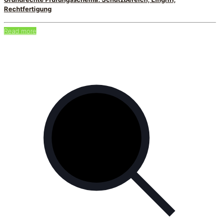
Rechtfertigung
Read more