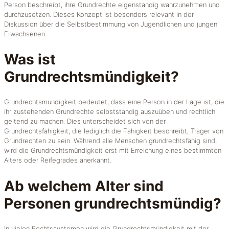
Person beschreibt, ihre Grundrechte eigenständig wahrzunehmen und
durchzusetzen. Dieses Konzept ist besonders relevant in der
Diskussion über die Selbstbestimmung von Jugendlichen und jungen
Erwachsenen.
Was ist
Grundrechtsmündigkeit?
Grundrechtsmündigkeit bedeutet, dass eine Person in der Lage ist, die
ihr zustehenden Grundrechte selbstständig auszuüben und rechtlich
geltend zu machen. Dies unterscheidet sich von der
Grundrechtsfähigkeit, die lediglich die Fähigkeit beschreibt, Träger von
Grundrechten zu sein. Während alle Menschen grundrechtsfähig sind,
wird die Grundrechtsmündigkeit erst mit Erreichung eines bestimmten
Alters oder Reifegrades anerkannt.
Ab welchem Alter sind
Personen grundrechtsmündig?
In vielen Rechtssystemen wird die Grundrechtsmündigkeit mit der