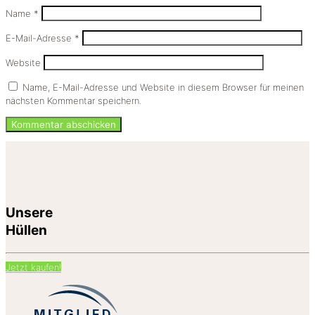
Name
*
E-Mail-Adresse
*
Website
Name, E-Mail-Adresse und Website in diesem Browser für meinen
nächsten Kommentar speichern.
Unsere
Hüllen
Jetzt kaufen!