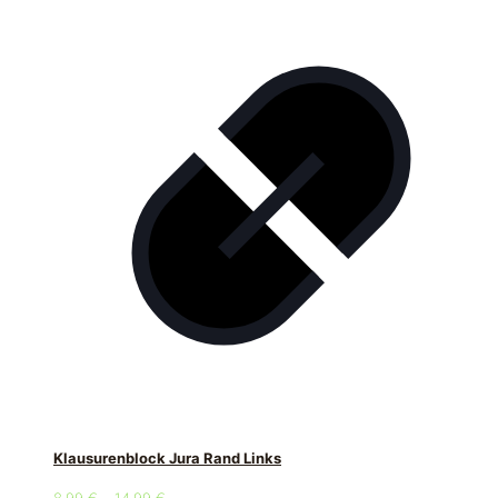
Klausurenblock Jura Rand Links