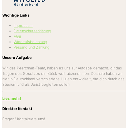
Wichtige Links
Impressum
Datenschutzerklärung
AGB
Widerrufsbelehrung
Versand und Zahlung
Unsere Aufgabe
Wir, das Peercrimit-Team, haben es uns zur Aufgabe gemacht, dir das
Tragen des Gesetzes ein Stück weit abzunehmen. Deshalb haben wir
hier in Deutschland verschiedene Hüllen entwickelt, die dich durch das
Studium und als Jurist begleiten sollen.
Lies mehr!
Direkter Kontakt
Fragen? Kontaktiere uns!