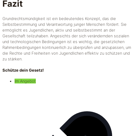
Fazit
Grundrechtsmündigkeit ist ein bedeutendes Konzept, das die
Selbstbestimmung und Verantwortung junger Menschen fördert. Sie
ermöglicht es Jugendlichen, aktiv und selbstbestimmt an der
Gesellschaft teilzuhaben. Angesichts der sich verändernden sozialen
und technologischen Bedingungen ist es wichtig, die gesetzlichen
Rahmenbedingungen kontinuierlich zu überprüfen und anzupassen, um
die Rechte und Freiheiten von Jugendlichen effektiv zu schützen und
zu stärken.
Schütze dein Gesetz!
Im Angebot