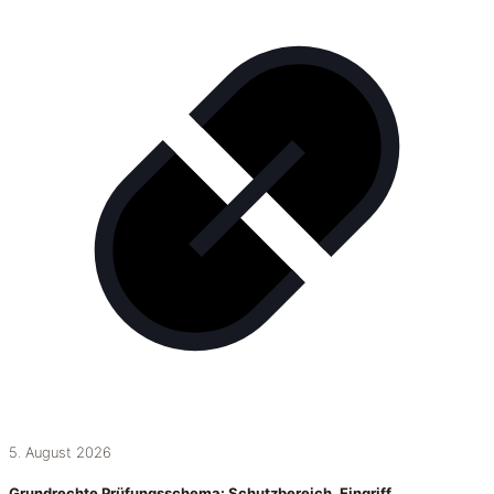
5. August 2026
Grundrechte Prüfungsschema: Schutzbereich, Eingriff,