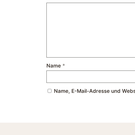
Name
*
Name, E-Mail-Adresse und Websi