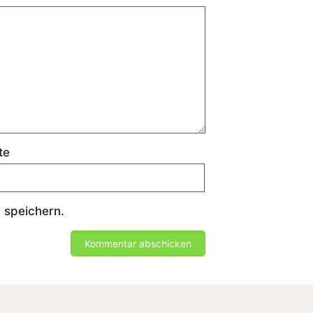
te
 speichern.