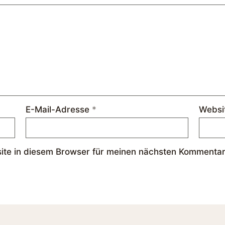
E-Mail-Adresse
*
Websi
te in diesem Browser für meinen nächsten Kommentar