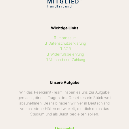
Wichtige Links
Impressum
Datenschutzerklärung
AGB
Widerrufsbelehrung
Versand und Zahlung
Unsere Aufgabe
Wir, das Peercrimit-Team, haben es uns zur Aufgabe
gemacht, dir das Tragen des Gesetzes ein Stück weit
abzunehmen. Deshalb haben wir hier in Deutschland
verschiedene Hüllen entwickelt, die dich durch das
Studium und als Jurist begleiten sollen.
Lies mehr!