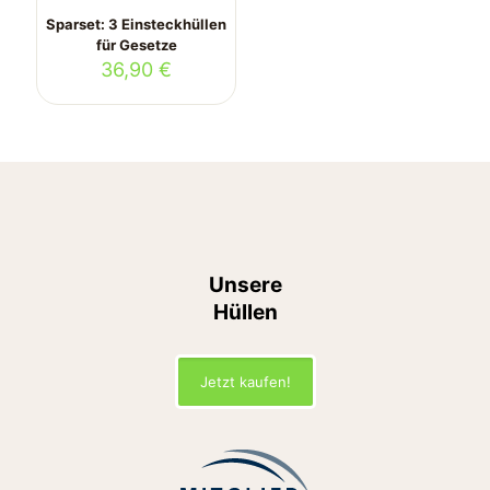
Sparset: 3 Einsteckhüllen
für Gesetze
36,90
€
Unsere
Hüllen
Jetzt kaufen!