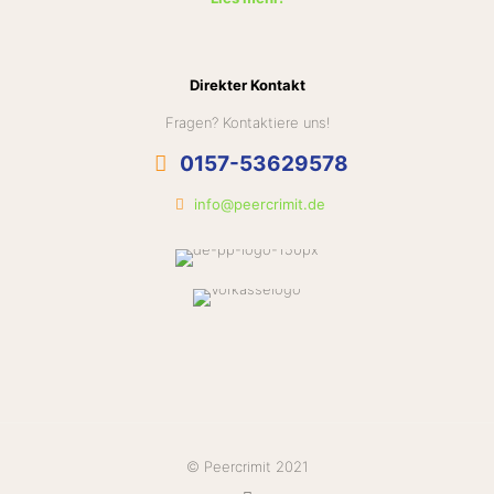
Direkter Kontakt
Fragen? Kontaktiere uns!
0157-53629578
info@peercrimit.de
© Peercrimit 2021