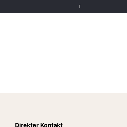
Direkter Kontakt