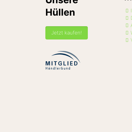
Hüllen
Jetzt kaufen!